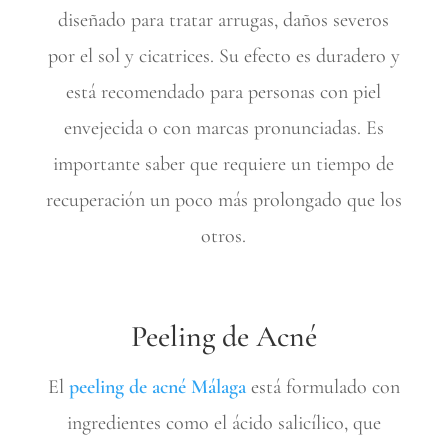
diseñado para tratar arrugas, daños severos
por el sol y cicatrices. Su efecto es duradero y
está recomendado para personas con piel
envejecida o con marcas pronunciadas. Es
importante saber que requiere un tiempo de
recuperación un poco más prolongado que los
otros.
Peeling de Acné
El
peeling
de
acné Málaga
está formulado con
ingredientes como el ácido salicílico, que