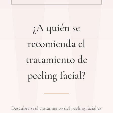
¿A quién se
recomienda el
tratamiento de
peeling facial?
Descubre si el tratamiento del peeling facial es