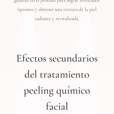
guiarán en el proceso para lograr resultados
óptimos y obtener una textura de la piel
radiante y revitalizada.
Efectos secundarios
del tratamiento
peeling químico
facial