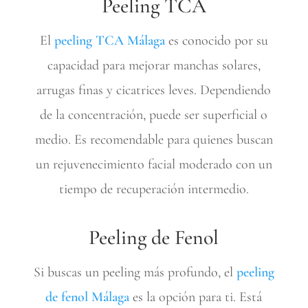
Peeling TCA
El
peeling
TCA Málaga
es conocido por su
capacidad para mejorar manchas solares,
arrugas finas y cicatrices leves. Dependiendo
de la concentración, puede ser superficial o
medio. Es recomendable para quienes buscan
un rejuvenecimiento facial moderado con un
tiempo de recuperación intermedio.
Peeling de Fenol
Si buscas un peeling más profundo, el
peeling
de
fenol Málaga
es la opción para ti. Está