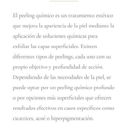
El peeling químico es un tratamiento estético
que mejora la apariencia de la piel mediante la
aplicación de soluciones químicas para
exfoliar las capas superficiales. Existen
diferentes tipos de peelings, cada uno con su
propio objetivo y profundidad de acción.
Dependiendo de las necesidades de la piel, se
puede optar por un peeling químico profundo
o por opciones más superficiales que ofrecen
resultados efectivos en casos específicos como
cicatrices, acné o hiperpigmentación.