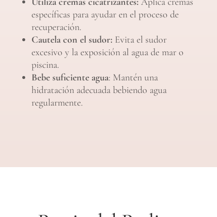
Utiliza cremas cicatrizantes:
Aplica cremas
específicas para ayudar en el proceso de
recuperación.
Cautela con el sudor:
Evita el sudor
excesivo y la exposición al agua de mar o
piscina.
Bebe suficiente agua
: Mantén una
hidratación adecuada bebiendo agua
regularmente.