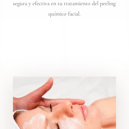
segura y efectiva en tu tratamiento del peeling
químico facial.