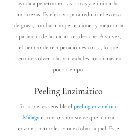
ayuda a penetrar en los poros y eliminar las
impurezas. Es efectivo para reducir el exceso
de grasa, combatir imperfecciones y mejorar la
apariencia de las cicatrices de acné. A su vez,
el tiempo de recuperación es corto, lo que
permite volver a las actividades cotidianas en
poco tiempo.
Peeling Enzimático
Si tu piel es sensible el
peeling
enzimático
Málaga
es una opción suave que utiliza
enzimas naturales para exfoliar la piel. Este