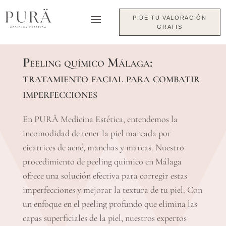
PIDE TU VALORACIÓN
GRATIS
Peeling químico Málaga:
tratamiento facial para combatir
imperfecciones
En PURÄ Medicina Estética, entendemos la
incomodidad de tener la piel marcada por
cicatrices de acné, manchas y marcas. Nuestro
procedimiento de peeling químico en Málaga
ofrece una solución efectiva para corregir estas
imperfecciones y mejorar la textura de tu piel. Con
un enfoque en el peeling profundo que elimina las
capas superficiales de la piel, nuestros expertos