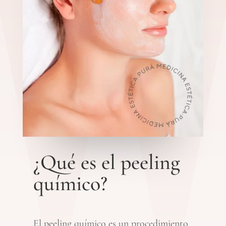
¿Qué es el peeling
químico?
El peeling químico es un procedimiento