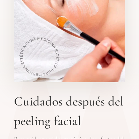
Cuidados después del
peeling facial