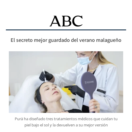
El secreto mejor guardado del verano malagueño
Purä ha diseñado tres tratamientos médicos que cuidan tu
piel bajo el sol y la devuelven a su mejor versión