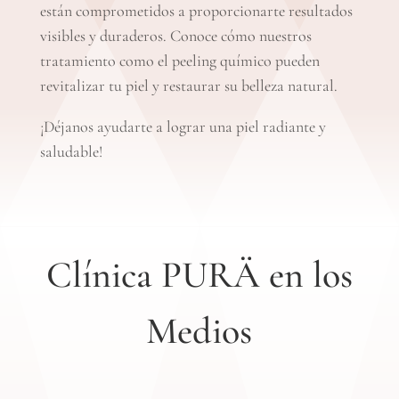
están comprometidos a proporcionarte resultados
visibles y duraderos. Conoce cómo nuestros
tratamiento como el peeling químico pueden
revitalizar tu piel y restaurar su belleza natural.
¡Déjanos ayudarte a lograr una piel radiante y
saludable!
Clínica PURÄ en los
Medios