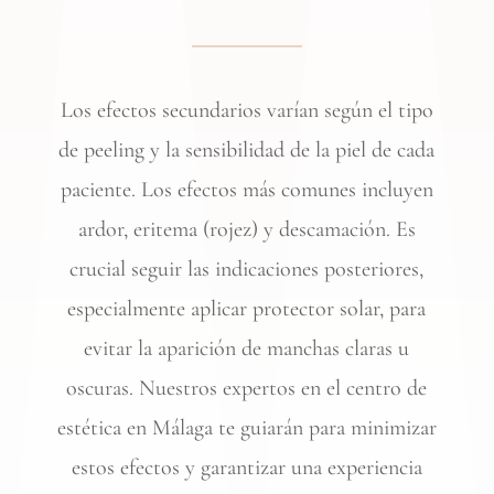
Los efectos secundarios varían según el tipo
de peeling y la sensibilidad de la piel de cada
paciente. Los efectos más comunes incluyen
ardor, eritema (rojez) y descamación. Es
crucial seguir las indicaciones posteriores,
especialmente aplicar protector solar, para
evitar la aparición de manchas claras u
oscuras. Nuestros expertos en el centro de
estética en Málaga te guiarán para minimizar
estos efectos y garantizar una experiencia