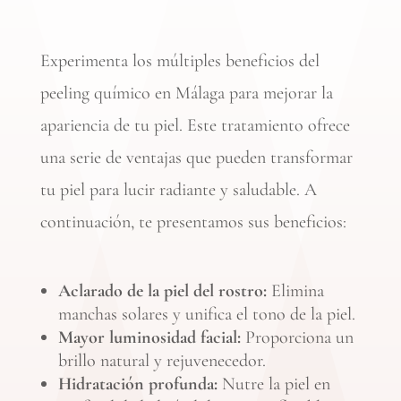
Experimenta los múltiples beneficios del
peeling químico en Málaga para mejorar la
apariencia de tu piel. Este tratamiento ofrece
una serie de ventajas que pueden transformar
tu piel para lucir radiante y saludable. A
continuación, te presentamos sus beneficios:
Aclarado de la piel del rostro:
Elimina
manchas solares y unifica el tono de la piel.
Mayor luminosidad facial:
Proporciona un
brillo natural y rejuvenecedor.
Hidratación profunda:
Nutre la piel en