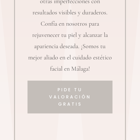
otras imperfecciones con
resultados visibles y duraderos.
Confía en nosotros para
rejuvenecer tu piel y alcanzar la
apariencia deseada. ¡Somos tu
mejor aliado en el cuidado estético
facial en Málaga!
PIDE TU
VALORACIÓN
GRATIS