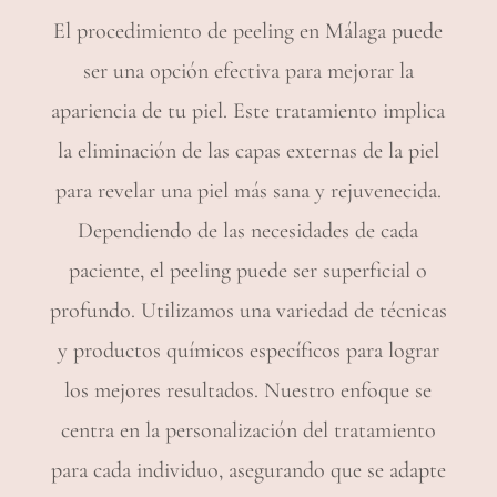
El procedimiento de peeling en Málaga puede
ser una opción efectiva para mejorar la
apariencia de tu piel. Este tratamiento implica
la eliminación de las capas externas de la piel
para revelar una piel más sana y rejuvenecida.
Dependiendo de las necesidades de cada
paciente, el peeling puede ser superficial o
profundo. Utilizamos una variedad de técnicas
y productos químicos específicos para lograr
los mejores resultados. Nuestro enfoque se
centra en la personalización del tratamiento
para cada individuo, asegurando que se adapte