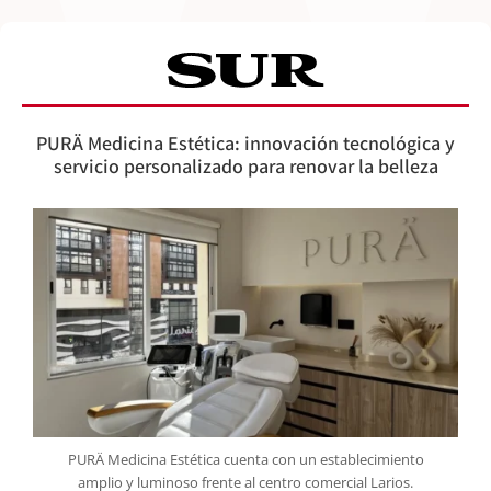
PURÄ Medicina Estética: innovación tecnológica y
servicio personalizado para renovar la belleza
PURÄ Medicina Estética cuenta con un establecimiento
amplio y luminoso frente al centro comercial Larios.