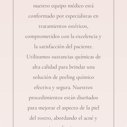
nuestro equipo médico está
conformado por especialistas en
tratamientos estéticos,
comprometidos con la excelencia y
la satisfacción del paciente.
Utilizamos sustancias químicas de
alta calidad para brindar una
solución de peeling químico
efectiva y segura. Nuestros
procedimientos están diseñados
para mejorar el aspecto de la piel
del rostro, abordando el acné y