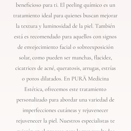
beneficioso para ti. El peeling químico es un
tratamiento ideal para quienes buscan mejorar
la textura y luminosidad de la piel. También
está es recomendado para aquellos con signos
de envejecimiento facial o sobreexposición
solar, como pueden ser manchas, flacidez,
cicatrices de acné, queratosis, arrugas, estrías
o poros dilatados. En PURÄ Medicina
Estética, ofrecemos este tratamiento
personalizado para abordar una variedad de
imperfecciones cutáneas y rejuvenecer
rejuvenecer la piel. Nuestros especialistas te