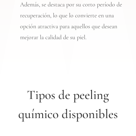
Además, se destaca por su corto período de
recuperación, lo que lo convierte en una
opción atractiva para aquellos que desean
mejorar la calidad de su piel.
Tipos de peeling
químico disponibles