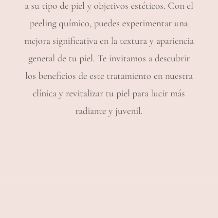
a su tipo de piel y objetivos estéticos. Con el
peeling químico, puedes experimentar una
mejora significativa en la textura y apariencia
general de tu piel. Te invitamos a descubrir
los beneficios de este tratamiento en nuestra
clínica y revitalizar tu piel para lucir más
radiante y juvenil.