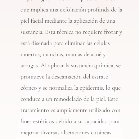
que implica una exfoliación profunda de la
piel facial mediante la aplicación de una
sustancia. Esta técnica no requiere frotar y
está diseñada para
eliminar las
células
muertas, manchas, marcas de acné y
arrugas. Al aplicar la sustancia química, se
promueve la descamación del estrato
córneo y se normaliza la epidermis, lo que
conduce a un remodelado de la piel. Este
tratamiento es ampliamente utilizado con
fines estéticos debido a su capacidad para
mejorar diversas alteraciones cutáneas.