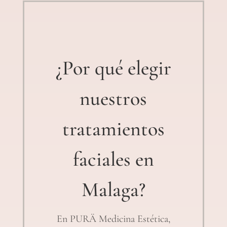
¿Por qué elegir
nuestros
tratamientos
faciales en
Malaga?
En PURÄ Medicina Estética,