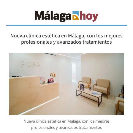
Nueva clínica estética en Málaga, con los mejores
profesionales y avanzados tratamientos
Nueva clínica estética en Málaga, con los mejores
profesionales y avanzados tratamientos