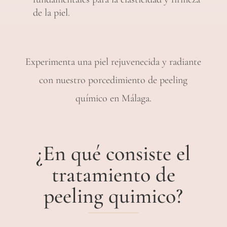
de la piel.
Experimenta una piel rejuvenecida y radiante
con nuestro porcedimiento de peeling
químico en Málaga.
¿En qué consiste el
tratamiento de
peeling quimico?