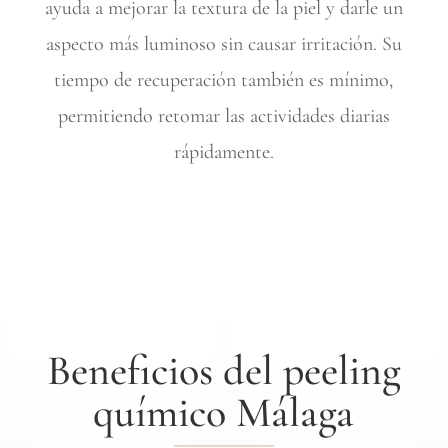
ayuda a mejorar la textura de la piel y darle un
aspecto más luminoso sin causar irritación. Su
tiempo de recuperación también es mínimo,
permitiendo retomar las actividades diarias
rápidamente.
Beneficios del peeling
químico Málaga